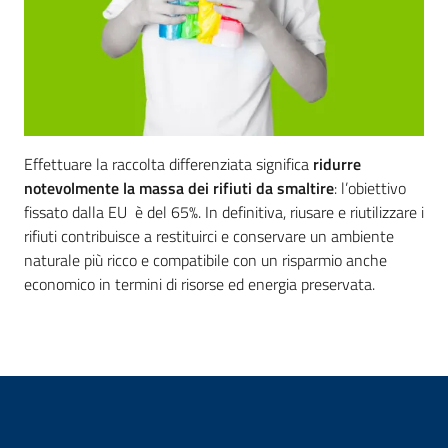
Effettuare la raccolta differenziata significa
ridurre
notevolmente la massa dei rifiuti da smaltire
: l’obiettivo
fissato dalla EU è del 65%. In definitiva, riusare e riutilizzare i
rifiuti contribuisce a restituirci e conservare un ambiente
naturale più ricco e compatibile con un risparmio anche
economico in termini di risorse ed energia preservata.