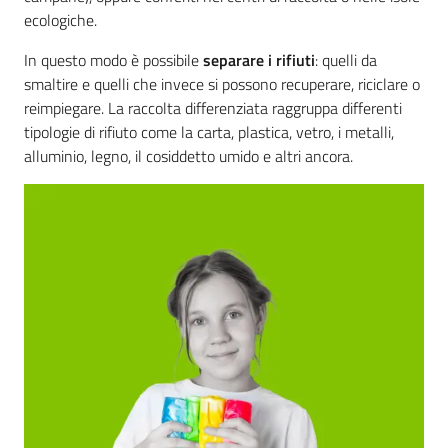
ecologiche.
In questo modo è possibile
separare i rifiuti
: quelli da
smaltire e quelli che invece si possono recuperare, riciclare o
reimpiegare. La raccolta differenziata raggruppa differenti
tipologie di rifiuto come la carta, plastica, vetro, i metalli,
alluminio, legno, il cosiddetto umido e altri ancora.