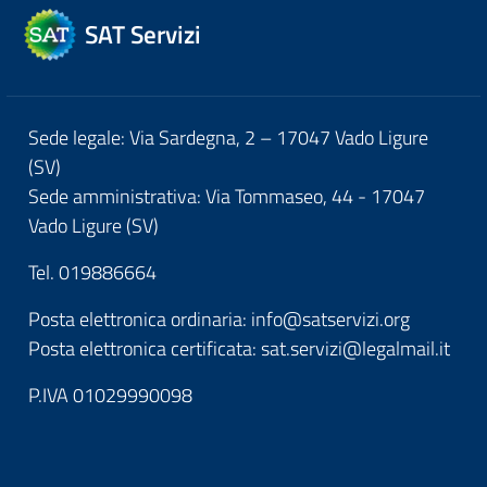
SAT Servizi
Sede legale: Via Sardegna, 2 – 17047 Vado Ligure
(SV)
Sede amministrativa: Via Tommaseo, 44 - 17047
Vado Ligure (SV)
Tel. 019886664
Posta elettronica ordinaria: info@satservizi.org
Posta elettronica certificata: sat.servizi@legalmail.it
P.IVA 01029990098